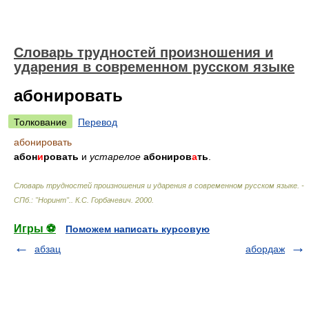
Словарь трудностей произношения и
ударения в современном русском языке
абонировать
Толкование
Перевод
абонировать
абон
и
ровать
и
устарелое
абониров
а
ть
.
Словарь трудностей произношения и ударения в современном русском языке. -
СПб.: "Норинт".
.
К.С. Горбачевич
.
2000
.
Игры ⚽
Поможем написать курсовую
абзац
абордаж